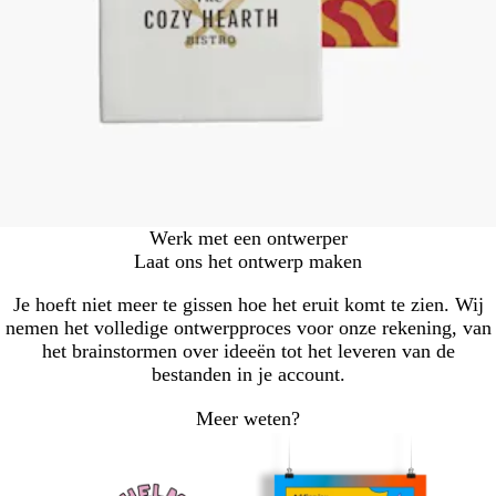
Werk met een ontwerper
Laat ons het ontwerp maken
Je hoeft niet meer te gissen hoe het eruit komt te zien. Wij
nemen het volledige ontwerpproces voor onze rekening, van
het brainstormen over ideeën tot het leveren van de
bestanden in je account.
Meer weten?