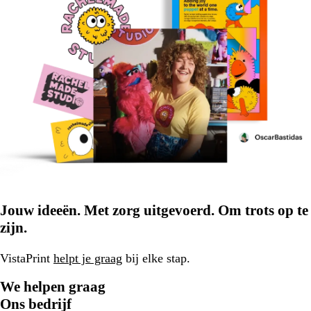
Jouw ideeën. Met zorg uitgevoerd. Om trots op te
zijn.
VistaPrint
helpt je graag
bij elke stap.
We helpen graag
Ons bedrijf