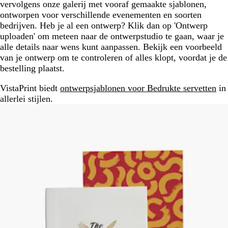
vervolgens onze galerij met vooraf gemaakte sjablonen,
ontworpen voor verschillende evenementen en soorten
bedrijven. Heb je al een ontwerp? Klik dan op 'Ontwerp
uploaden' om meteen naar de ontwerpstudio te gaan, waar je
alle details naar wens kunt aanpassen. Bekijk een voorbeeld
van je ontwerp om te controleren of alles klopt, voordat je de
bestelling plaatst.
VistaPrint biedt
ontwerpsjablonen voor Bedrukte servetten
in
allerlei stijlen.