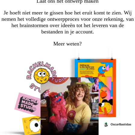
Laat ons het ontwerp maken
Je hoeft niet meer te gissen hoe het eruit komt te zien. Wij
nemen het volledige ontwerpproces voor onze rekening, van
het brainstormen over ideeën tot het leveren van de
bestanden in je account.
Meer weten?