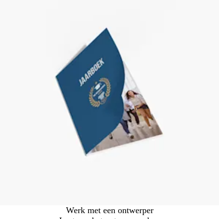
Werk met een ontwerper