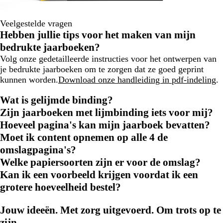
Veelgestelde vragen
Hebben jullie tips voor het maken van mijn
bedrukte jaarboeken?
Volg onze gedetailleerde instructies voor het ontwerpen van
je bedrukte jaarboeken om te zorgen dat ze goed geprint
kunnen worden.
Download onze handleiding in pdf-indeling
.
Wat is gelijmde binding?
Zijn jaarboeken met lijmbinding iets voor mij?
Hoeveel pagina's kan mijn jaarboek bevatten?
Moet ik content opnemen op alle 4 de
omslagpagina's?
Welke papiersoorten zijn er voor de omslag?
Kan ik een voorbeeld krijgen voordat ik een
grotere hoeveelheid bestel?
Jouw ideeën. Met zorg uitgevoerd. Om trots op te
zijn.