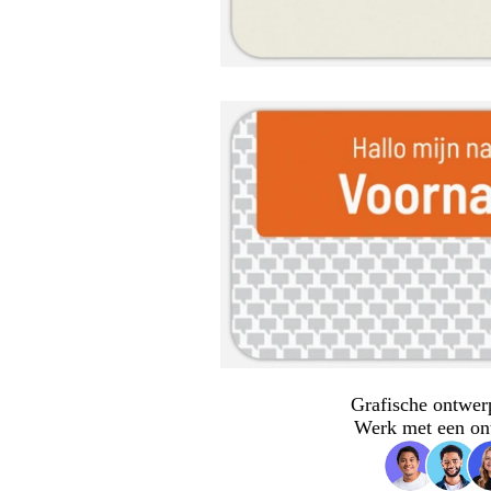
Grafische ontwer
Werk met een on