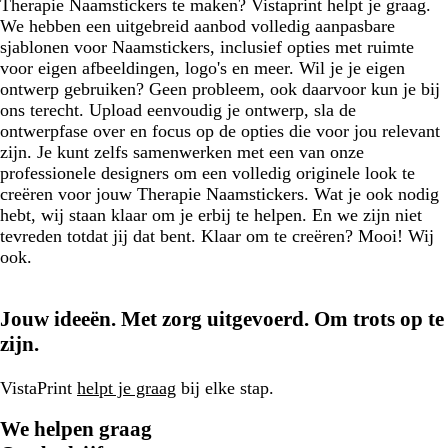
Therapie Naamstickers te maken? Vistaprint helpt je graag.
We hebben een uitgebreid aanbod volledig aanpasbare
sjablonen voor Naamstickers, inclusief opties met ruimte
voor eigen afbeeldingen, logo's en meer. Wil je je eigen
ontwerp gebruiken? Geen probleem, ook daarvoor kun je bij
ons terecht. Upload eenvoudig je ontwerp, sla de
ontwerpfase over en focus op de opties die voor jou relevant
zijn. Je kunt zelfs samenwerken met een van onze
professionele designers om een volledig originele look te
creëren voor jouw Therapie Naamstickers. Wat je ook nodig
hebt, wij staan klaar om je erbij te helpen. En we zijn niet
tevreden totdat jij dat bent. Klaar om te creëren? Mooi! Wij
ook.
Jouw ideeën. Met zorg uitgevoerd. Om trots op te
zijn.
VistaPrint
helpt je graag
bij elke stap.
We helpen graag