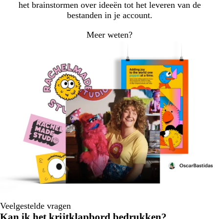
het brainstormen over ideeën tot het leveren van de
bestanden in je account.
Meer weten?
Veelgestelde vragen
Kan ik het krijtklapbord bedrukken?