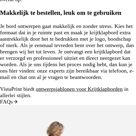
Makkelijk te bestellen, leuk om te gebruiken
Je bord ontwerpen gaat makkelijk en zonder stress. Kies het
formaat dat in je ruimte past en maak je krijtklapbord extra
aantrekkelijk door het te bedrukken met je logo, boodschap
of merk. Als je eenmaal tevreden bent over het ontwerp, dan
brengen wij het tot leven. Je ontvangt een krijtklapbord dat
er verzorgd en professioneel uitziet en direct neergezet kan
worden. Als je ons tijdens het proces nodig hebt, dan kun je
ons hier vinden: onze experts zijn bereikbaar via telefoon, e-
mail en chat om al je vragen te beantwoorden.
VistaPrint biedt
ontwerpsjablonen voor Krijtklapborden
in
allerlei stijlen.
FAQs