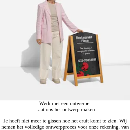
Werk met een ontwerper
Laat ons het ontwerp maken
Je hoeft niet meer te gissen hoe het eruit komt te zien. Wij
nemen het volledige ontwerpproces voor onze rekening, van