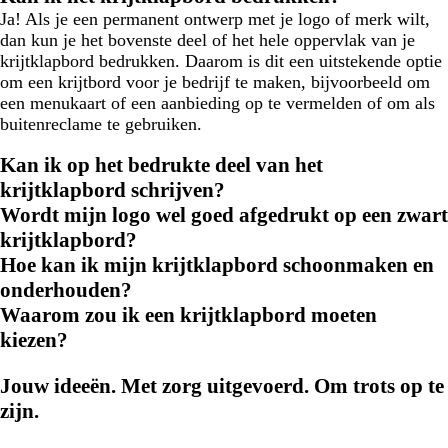
Ja! Als je een permanent ontwerp met je logo of merk wilt,
dan kun je het bovenste deel of het hele oppervlak van je
krijtklapbord bedrukken. Daarom is dit een uitstekende optie
om een krijtbord voor je bedrijf te maken, bijvoorbeeld om
een menukaart of een aanbieding op te vermelden of om als
buitenreclame te gebruiken.
Kan ik op het bedrukte deel van het
krijtklapbord schrijven?
Wordt mijn logo wel goed afgedrukt op een zwart
krijtklapbord?
Hoe kan ik mijn krijtklapbord schoonmaken en
onderhouden?
Waarom zou ik een krijtklapbord moeten
kiezen?
Jouw ideeën. Met zorg uitgevoerd. Om trots op te
zijn.