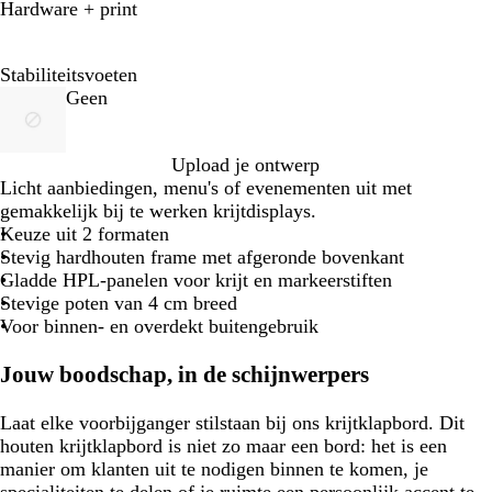
Hardware + print
Stabiliteitsvoeten
Geen
Upload je ontwerp
Licht aanbiedingen, menu's of evenementen uit met
gemakkelijk bij te werken krijtdisplays.
Keuze uit 2 formaten
Stevig hardhouten frame met afgeronde bovenkant
Gladde HPL-panelen voor krijt en markeerstiften
Stevige poten van 4 cm breed
Voor binnen- en overdekt buitengebruik
Jouw boodschap, in de schijnwerpers
Laat elke voorbijganger stilstaan bij ons krijtklapbord. Dit
houten krijtklapbord is niet zo maar een bord: het is een
manier om klanten uit te nodigen binnen te komen, je