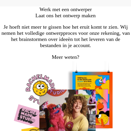
Werk met een ontwerper
Laat ons het ontwerp maken
Je hoeft niet meer te gissen hoe het eruit komt te zien. Wij
nemen het volledige ontwerpproces voor onze rekening, van
het brainstormen over ideeën tot het leveren van de
bestanden in je account.
Meer weten?