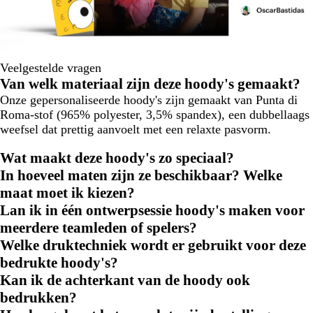
Veelgestelde vragen
Van welk materiaal zijn deze hoody's gemaakt?
Onze gepersonaliseerde hoody's zijn gemaakt van Punta di
Roma-stof (965% polyester, 3,5% spandex), een dubbellaags
weefsel dat prettig aanvoelt met een relaxte pasvorm.
Wat maakt deze hoody's zo speciaal?
In hoeveel maten zijn ze beschikbaar? Welke
maat moet ik kiezen?
Lan ik in één ontwerpsessie hoody's maken voor
meerdere teamleden of spelers?
Welke druktechniek wordt er gebruikt voor deze
bedrukte hoody's?
Kan ik de achterkant van de hoody ook
bedrukken?