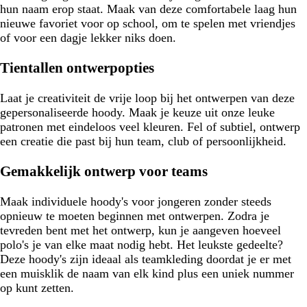
hun naam erop staat. Maak van deze comfortabele laag hun
nieuwe favoriet voor op school, om te spelen met vriendjes
of voor een dagje lekker niks doen.
Tientallen ontwerpopties
Laat je creativiteit de vrije loop bij het ontwerpen van deze
gepersonaliseerde hoody. Maak je keuze uit onze leuke
patronen met eindeloos veel kleuren. Fel of subtiel, ontwerp
een creatie die past bij hun team, club of persoonlijkheid.
Gemakkelijk ontwerp voor teams
Maak individuele hoody's voor jongeren zonder steeds
opnieuw te moeten beginnen met ontwerpen. Zodra je
tevreden bent met het ontwerp, kun je aangeven hoeveel
polo's je van elke maat nodig hebt. Het leukste gedeelte?
Deze hoody's zijn ideaal als teamkleding doordat je er met
een muisklik de naam van elk kind plus een uniek nummer
op kunt zetten.