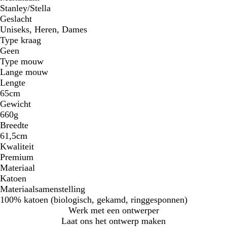
Stanley/Stella
Geslacht
Uniseks, Heren, Dames
Type kraag
Geen
Type mouw
Lange mouw
Lengte
65cm
Gewicht
660g
Breedte
61,5cm
Kwaliteit
Premium
Materiaal
Katoen
Materiaalsamenstelling
100% katoen (biologisch, gekamd, ringgesponnen)
Werk met een ontwerper
Laat ons het ontwerp maken