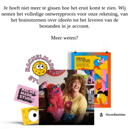
Je hoeft niet meer te gissen hoe het eruit komt te zien. Wij
nemen het volledige ontwerpproces voor onze rekening, van
het brainstormen over ideeën tot het leveren van de
bestanden in je account.
Meer weten?