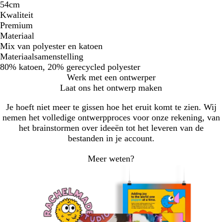
54cm
Kwaliteit
Premium
Materiaal
Mix van polyester en katoen
Materiaalsamenstelling
80% katoen, 20% gerecycled polyester
Werk met een ontwerper
Laat ons het ontwerp maken
Je hoeft niet meer te gissen hoe het eruit komt te zien. Wij
nemen het volledige ontwerpproces voor onze rekening, van
het brainstormen over ideeën tot het leveren van de
bestanden in je account.
Meer weten?