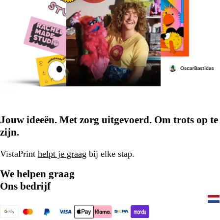
Jouw ideeën. Met zorg uitgevoerd. Om trots op te
zijn.
VistaPrint
helpt je graag
bij elke stap.
We helpen graag
Ons bedrijf