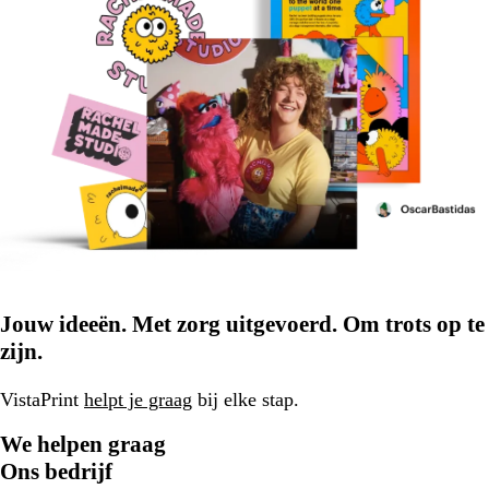
Jouw ideeën. Met zorg uitgevoerd. Om trots op te
zijn.
VistaPrint
helpt je graag
bij elke stap.
We helpen graag
Ons bedrijf