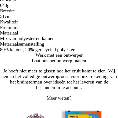
643g
Breedte
51cm
Kwaliteit
Premium
Materiaal
Mix van polyester en katoen
Materiaalsamenstelling
80% katoen, 20% gerecycled polyester
Werk met een ontwerper
Laat ons het ontwerp maken
Je hoeft niet meer te gissen hoe het eruit komt te zien. Wij
nemen het volledige ontwerpproces voor onze rekening, van
het brainstormen over ideeën tot het leveren van de
bestanden in je account.
Meer weten?