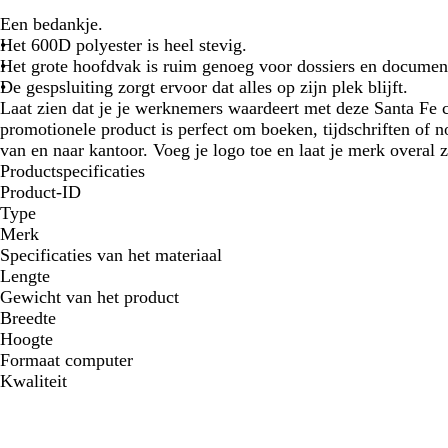
Een bedankje.
Het 600D polyester is heel stevig.
Het grote hoofdvak is ruim genoeg voor dossiers en documen
De gespsluiting zorgt ervoor dat alles op zijn plek blijft.
Laat zien dat je je werknemers waardeert met deze Santa Fe c
promotionele product is perfect om boeken, tijdschriften of 
van en naar kantoor. Voeg je logo toe en laat je merk overal z
Productspecificaties
Product-ID
Type
Merk
Specificaties van het materiaal
Lengte
Gewicht van het product
Breedte
Hoogte
Formaat computer
Kwaliteit