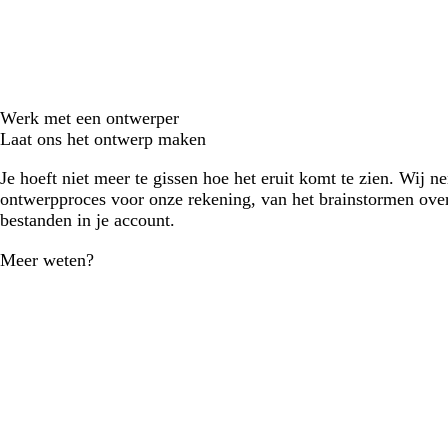
Werk met een ontwerper
Laat ons het ontwerp maken
Je hoeft niet meer te gissen hoe het eruit komt te zien. Wij n
ontwerpproces voor onze rekening, van het brainstormen over
bestanden in je account.
Meer weten?