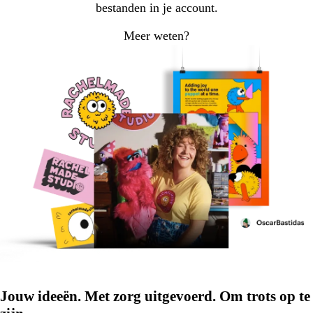
bestanden in je account.
Meer weten?
Jouw ideeën. Met zorg uitgevoerd. Om trots op te