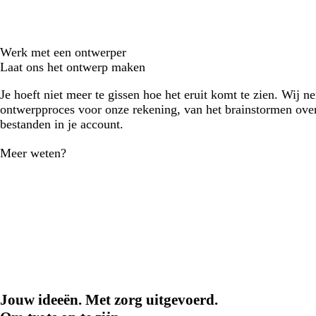
Werk met een ontwerper
Laat ons het ontwerp maken
Je hoeft niet meer te gissen hoe het eruit komt te zien. Wij n
ontwerpproces voor onze rekening, van het brainstormen over
bestanden in je account.
Meer weten?
Jouw ideeën. Met zorg uitgevoerd.