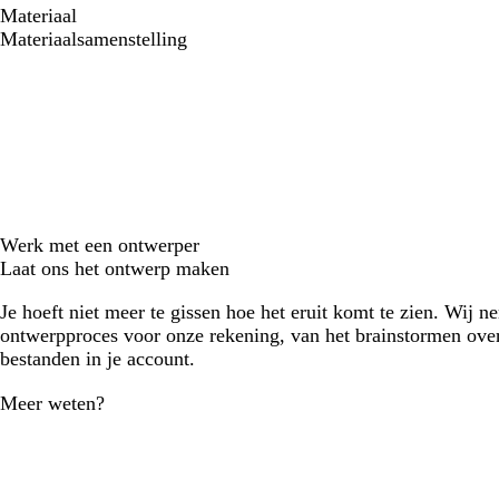
Materiaal
Materiaalsamenstelling
Werk met een ontwerper
Laat ons het ontwerp maken
Je hoeft niet meer te gissen hoe het eruit komt te zien. Wij n
ontwerpproces voor onze rekening, van het brainstormen over
bestanden in je account.
Meer weten?