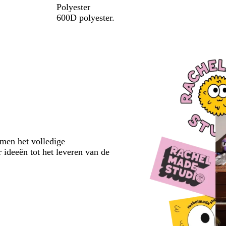
Polyester
600D polyester.
emen het volledige
 ideeën tot het leveren van de