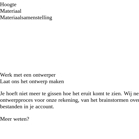
Hoogte
Materiaal
Materiaalsamenstelling
Werk met een ontwerper
Laat ons het ontwerp maken
Je hoeft niet meer te gissen hoe het eruit komt te zien. Wij n
ontwerpproces voor onze rekening, van het brainstormen over
bestanden in je account.
Meer weten?