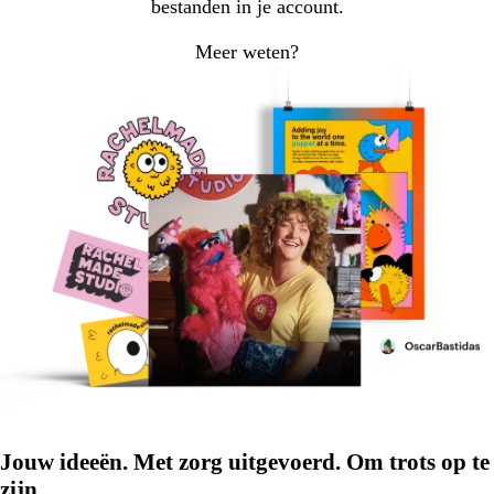
bestanden in je account.
Meer weten?
Jouw ideeën. Met zorg uitgevoerd. Om trots op te
zijn.