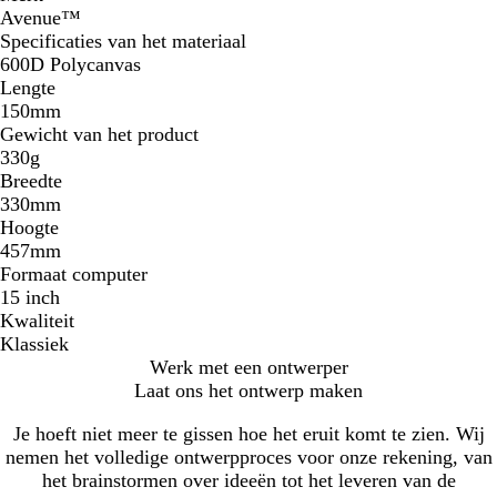
Avenue™
Specificaties van het materiaal
600D Polycanvas
Lengte
150mm
Gewicht van het product
330g
Breedte
330mm
Hoogte
457mm
Formaat computer
15 inch
Kwaliteit
Klassiek
Werk met een ontwerper
Laat ons het ontwerp maken
Je hoeft niet meer te gissen hoe het eruit komt te zien. Wij
nemen het volledige ontwerpproces voor onze rekening, van
het brainstormen over ideeën tot het leveren van de