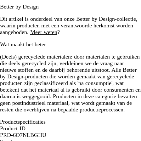
Better by Design
Dit artikel is onderdeel van onze Better by Design-collectie,
waarin producten met een verantwoorde herkomst worden
aangeboden.
Meer weten
?
Wat maakt het beter
(Deels) gerecyclede materialen:
door materialen te gebruiken
die deels gerecycled zijn, verkleinen we de vraag naar
nieuwe stoffen en de daarbij behorende uitstoot. Alle Better
by Design-producten die worden gemaakt van gerecyclede
producten zijn geclassificeerd als 'na consumptie', wat
betekent dat het materiaal al is gebruikt door consumenten en
daarna is weggegooid. Producten in deze categorie bevatten
geen postindustrieel materiaal, wat wordt gemaakt van de
resten die overblijven na bepaalde productieprocessen.
Productspecificaties
Product-ID
PRD-6O7NLBGHU