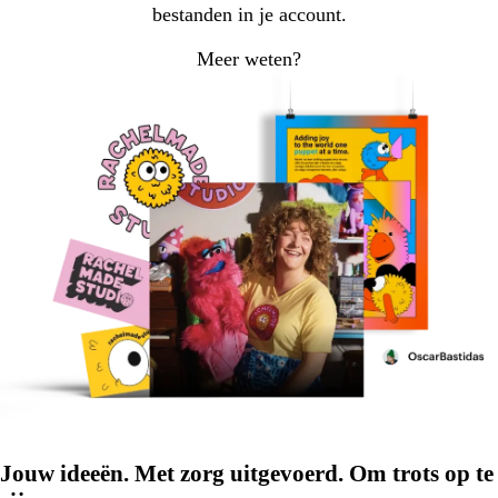
bestanden in je account.
Meer weten?
Jouw ideeën. Met zorg uitgevoerd. Om trots op te