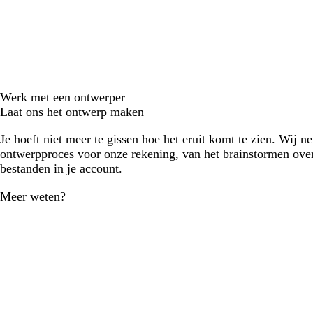
Werk met een ontwerper
Laat ons het ontwerp maken
Je hoeft niet meer te gissen hoe het eruit komt te zien. Wij n
ontwerpproces voor onze rekening, van het brainstormen over
bestanden in je account.
Meer weten?