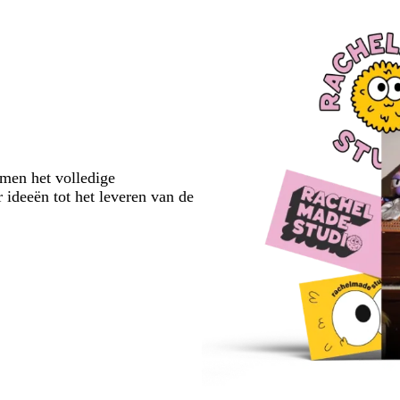
emen het volledige
 ideeën tot het leveren van de