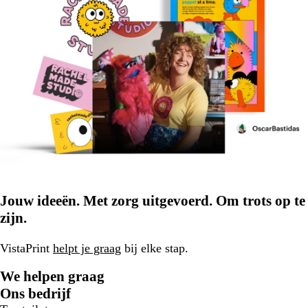
Jouw ideeën. Met zorg uitgevoerd. Om trots op te
zijn.
VistaPrint
helpt je graag
bij elke stap.
We helpen graag
Ons bedrijf