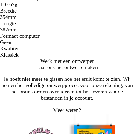
110.67g
Breedte
354mm
Hoogte
382mm
Formaat computer
Geen
Kwaliteit
Klassiek
Werk met een ontwerper
Laat ons het ontwerp maken
Je hoeft niet meer te gissen hoe het eruit komt te zien. Wij
nemen het volledige ontwerpproces voor onze rekening, van
het brainstormen over ideeën tot het leveren van de
bestanden in je account.
Meer weten?