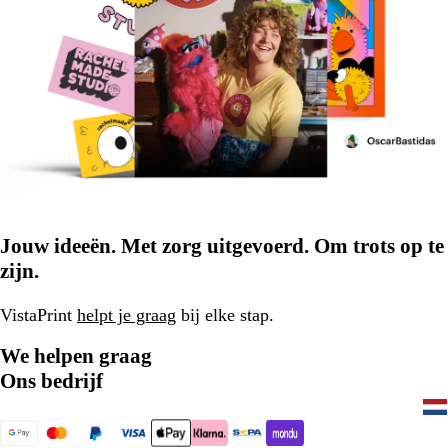
Jouw ideeën. Met zorg uitgevoerd. Om trots op te
zijn.
VistaPrint
helpt je graag
bij elke stap.
We helpen graag
Ons bedrijf