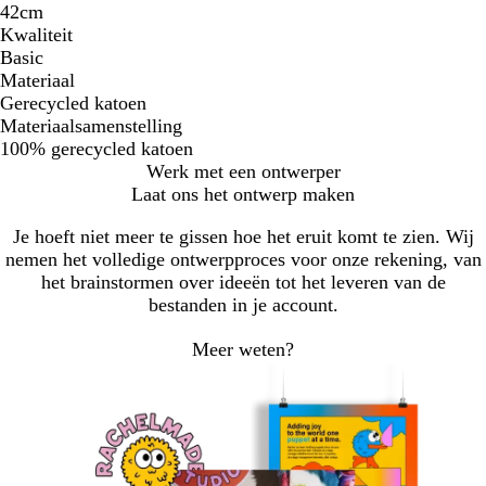
42cm
Kwaliteit
Basic
Materiaal
Gerecycled katoen
Materiaalsamenstelling
100% gerecycled katoen
Werk met een ontwerper
Laat ons het ontwerp maken
Je hoeft niet meer te gissen hoe het eruit komt te zien. Wij
nemen het volledige ontwerpproces voor onze rekening, van
het brainstormen over ideeën tot het leveren van de
bestanden in je account.
Meer weten?