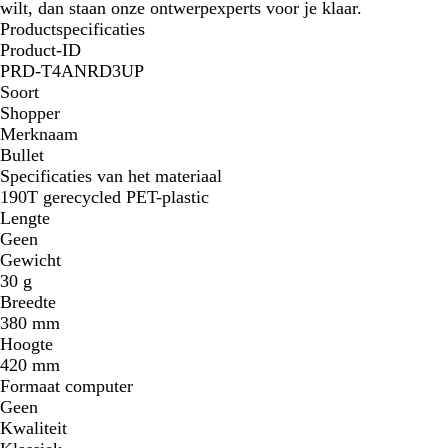
wilt, dan staan onze ontwerpexperts voor je klaar.
Productspecificaties
Product-ID
PRD-T4ANRD3UP
Soort
Shopper
Merknaam
Bullet
Specificaties van het materiaal
190T gerecycled PET-plastic
Lengte
Geen
Gewicht
30 g
Breedte
380 mm
Hoogte
420 mm
Formaat computer
Geen
Kwaliteit