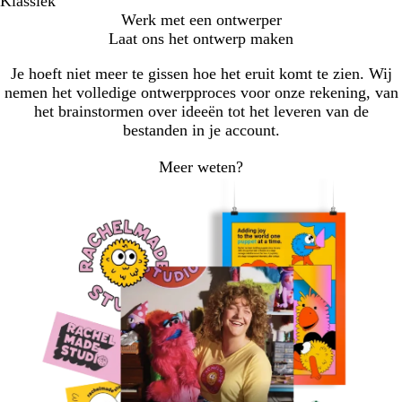
Klassiek
Werk met een ontwerper
Laat ons het ontwerp maken
Je hoeft niet meer te gissen hoe het eruit komt te zien. Wij
nemen het volledige ontwerpproces voor onze rekening, van
het brainstormen over ideeën tot het leveren van de
bestanden in je account.
Meer weten?