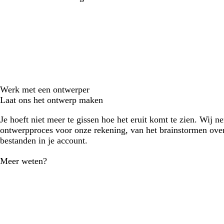
Werk met een ontwerper
Laat ons het ontwerp maken
Je hoeft niet meer te gissen hoe het eruit komt te zien. Wij n
ontwerpproces voor onze rekening, van het brainstormen over
bestanden in je account.
Meer weten?