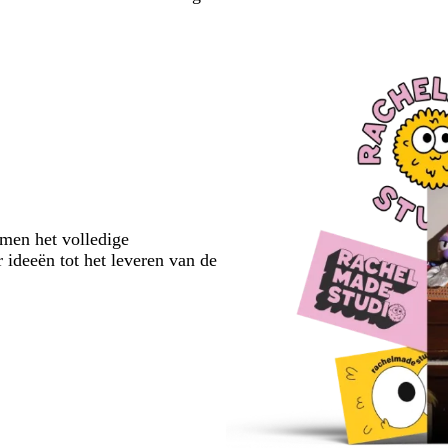
emen het volledige
 ideeën tot het leveren van de