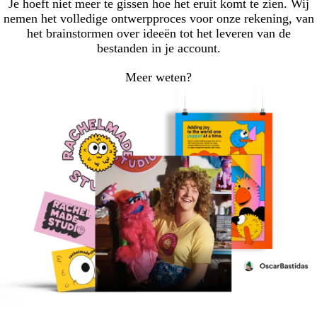
Je hoeft niet meer te gissen hoe het eruit komt te zien. Wij
nemen het volledige ontwerpproces voor onze rekening, van
het brainstormen over ideeën tot het leveren van de
bestanden in je account.
Meer weten?