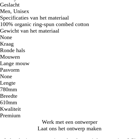
Geslacht
Men, Unisex
Specificaties van het materiaal
100% organic ring-spun combed cotton
Gewicht van het materiaal
None
Kraag
Ronde hals
Mouwen
Lange mouw
Pasvorm
None
Lengte
780mm
Breedte
610mm
Kwaliteit
Premium
Werk met een ontwerper
Laat ons het ontwerp maken