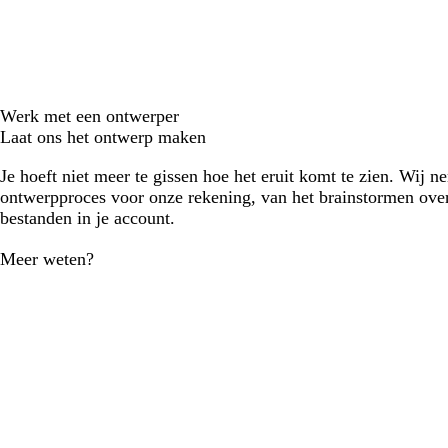
Werk met een ontwerper
Laat ons het ontwerp maken
Je hoeft niet meer te gissen hoe het eruit komt te zien. Wij n
ontwerpproces voor onze rekening, van het brainstormen over
bestanden in je account.
Meer weten?