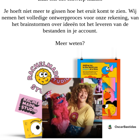
Je hoeft niet meer te gissen hoe het eruit komt te zien. Wij
nemen het volledige ontwerpproces voor onze rekening, van
het brainstormen over ideeën tot het leveren van de
bestanden in je account.
Meer weten?