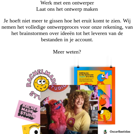
Werk met een ontwerper
Laat ons het ontwerp maken
Je hoeft niet meer te gissen hoe het eruit komt te zien. Wij
nemen het volledige ontwerpproces voor onze rekening, van
het brainstormen over ideeën tot het leveren van de
bestanden in je account.
Meer weten?