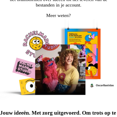
bestanden in je account.
Meer weten?
Jouw ideeën. Met zorg uitgevoerd. Om trots op te