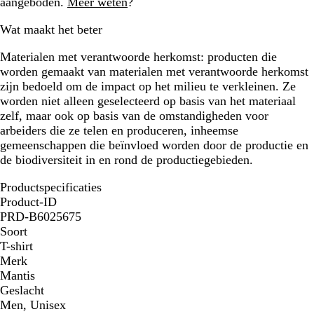
aangeboden.
Meer weten
?
Wat maakt het beter
Materialen met verantwoorde herkomst:
producten die
worden gemaakt van materialen met verantwoorde herkomst
zijn bedoeld om de impact op het milieu te verkleinen. Ze
worden niet alleen geselecteerd op basis van het materiaal
zelf, maar ook op basis van de omstandigheden voor
arbeiders die ze telen en produceren, inheemse
gemeenschappen die beïnvloed worden door de productie en
de biodiversiteit in en rond de productiegebieden.
Productspecificaties
Product-ID
PRD-B6025675
Soort
T-shirt
Merk
Mantis
Geslacht
Men, Unisex