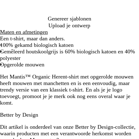
Genereer sjablonen
Upload je ontwerp
Maten en afmetingen
Een t-shirt, maar dan anders.
100% gekamd biologisch katoen
Gemêleerd houtskoolgrijs is 60% biologisch katoen en 40%
polyester
Opgerolde mouwen
Het Mantis™ Organic Herent-shirt met opgerolde mouwen
heeft mouwen met manchetten en is een eenvoudig, maar
trendy versie van een klassiek t-shirt. En als je je logo
toevoegt, promoot je je merk ook nog eens overal waar je
komt.
Better by Design
Dit artikel is onderdeel van onze Better by Design-collectie,
waarin producten met een verantwoorde herkomst worden