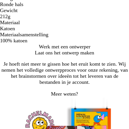
Ronde hals
Gewicht
212g
Materiaal
Katoen
Materiaalsamenstelling
100% katoen
Werk met een ontwerper
Laat ons het ontwerp maken
Je hoeft niet meer te gissen hoe het eruit komt te zien. Wij
nemen het volledige ontwerpproces voor onze rekening, van
het brainstormen over ideeën tot het leveren van de
bestanden in je account.
Meer weten?