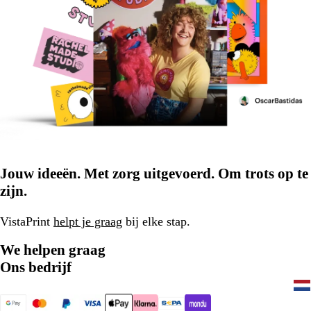
Jouw ideeën. Met zorg uitgevoerd. Om trots op te
zijn.
VistaPrint
helpt je graag
bij elke stap.
We helpen graag
Ons bedrijf