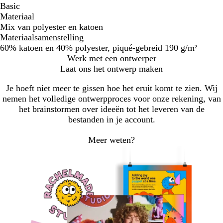
Basic
Materiaal
Mix van polyester en katoen
Materiaalsamenstelling
60% katoen en 40% polyester, piqué-gebreid 190 g/m²
Werk met een ontwerper
Laat ons het ontwerp maken
Je hoeft niet meer te gissen hoe het eruit komt te zien. Wij
nemen het volledige ontwerpproces voor onze rekening, van
het brainstormen over ideeën tot het leveren van de
bestanden in je account.
Meer weten?