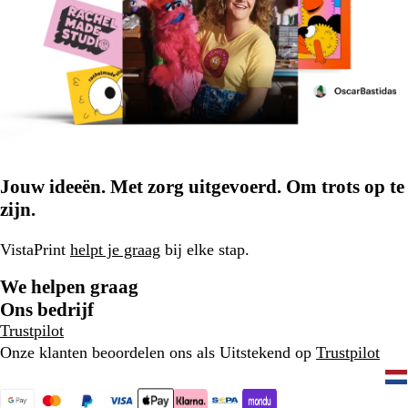
Jouw ideeën. Met zorg uitgevoerd. Om trots op te
zijn.
VistaPrint
helpt je graag
bij elke stap.
We helpen graag
Ons bedrijf
Trustpilot
Onze klanten beoordelen ons als Uitstekend op
Trustpilot