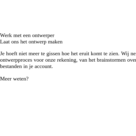
Werk met een ontwerper
Laat ons het ontwerp maken
Je hoeft niet meer te gissen hoe het eruit komt te zien. Wij n
ontwerpproces voor onze rekening, van het brainstormen over
bestanden in je account.
Meer weten?