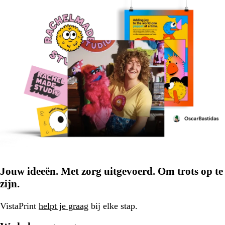
Jouw ideeën. Met zorg uitgevoerd. Om trots op te
zijn.
VistaPrint
helpt je graag
bij elke stap.