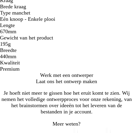
Kraag
Brede kraag
Type manchet
Eén knoop - Enkele plooi
Lengte
670mm
Gewicht van het product
195g
Breedte
440mm
Kwaliteit
Premium
Werk met een ontwerper
Laat ons het ontwerp maken
Je hoeft niet meer te gissen hoe het eruit komt te zien. Wij
nemen het volledige ontwerpproces voor onze rekening, van
het brainstormen over ideeën tot het leveren van de
bestanden in je account.
Meer weten?