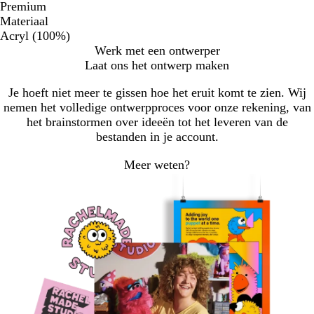
Premium
Materiaal
Acryl (100%)
Werk met een ontwerper
Laat ons het ontwerp maken
Je hoeft niet meer te gissen hoe het eruit komt te zien. Wij
nemen het volledige ontwerpproces voor onze rekening, van
het brainstormen over ideeën tot het leveren van de
bestanden in je account.
Meer weten?