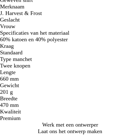
Merknaam
J. Harvest & Frost
Geslacht
Vrouw
Specificaties van het materiaal
60% katoen en 40% polyester
Kraag
Standaard
Type manchet
Twee knopen
Lengte
660 mm
Gewicht
201 g
Breedte
470 mm
Kwaliteit
Premium
Werk met een ontwerper
Laat ons het ontwerp maken