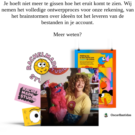
Je hoeft niet meer te gissen hoe het eruit komt te zien. Wij
nemen het volledige ontwerpproces voor onze rekening, van
het brainstormen over ideeën tot het leveren van de
bestanden in je account.
Meer weten?