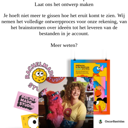
Laat ons het ontwerp maken
Je hoeft niet meer te gissen hoe het eruit komt te zien. Wij
nemen het volledige ontwerpproces voor onze rekening, van
het brainstormen over ideeën tot het leveren van de
bestanden in je account.
Meer weten?