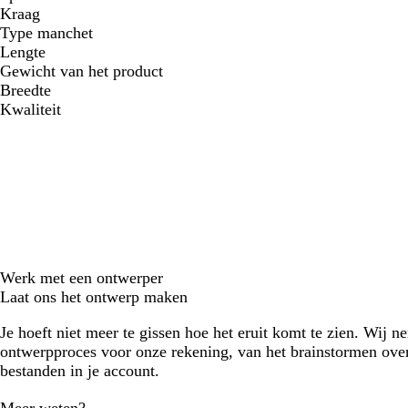
Kraag
Type manchet
Lengte
Gewicht van het product
Breedte
Kwaliteit
Werk met een ontwerper
Laat ons het ontwerp maken
Je hoeft niet meer te gissen hoe het eruit komt te zien. Wij n
ontwerpproces voor onze rekening, van het brainstormen over
bestanden in je account.
Meer weten?