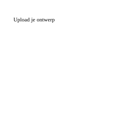
Upload je ontwerp