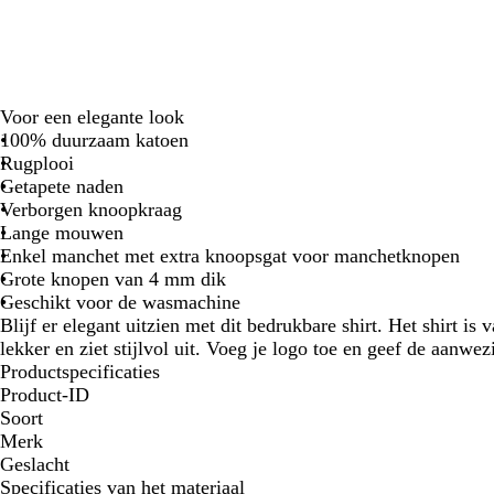
Voor een elegante look
100% duurzaam katoen
Rugplooi
Getapete naden
Verborgen knoopkraag
Lange mouwen
Enkel manchet met extra knoopsgat voor manchetknopen
Grote knopen van 4 mm dik
Geschikt voor de wasmachine
Blijf er elegant uitzien met dit bedrukbare shirt. Het shirt is 
lekker en ziet stijlvol uit. Voeg je logo toe en geef de aanw
Productspecificaties
Product-ID
Soort
Merk
Geslacht
Specificaties van het materiaal