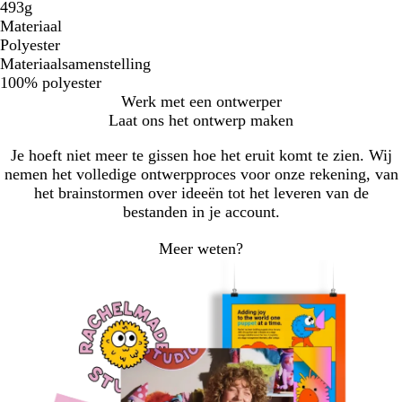
493g
Materiaal
Polyester
Materiaalsamenstelling
100% polyester
Werk met een ontwerper
Laat ons het ontwerp maken
Je hoeft niet meer te gissen hoe het eruit komt te zien. Wij
nemen het volledige ontwerpproces voor onze rekening, van
het brainstormen over ideeën tot het leveren van de
bestanden in je account.
Meer weten?