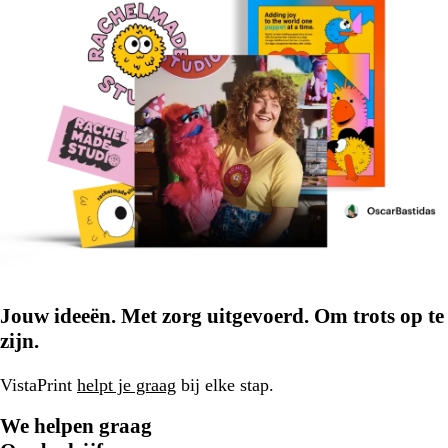
Jouw ideeën. Met zorg uitgevoerd. Om trots op te
zijn.
VistaPrint
helpt je graag
bij elke stap.
We helpen graag