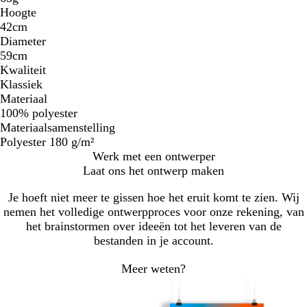
Hoogte
42cm
Diameter
59cm
Kwaliteit
Klassiek
Materiaal
100% polyester
Materiaalsamenstelling
Polyester 180 g/m²
Werk met een ontwerper
Laat ons het ontwerp maken
Je hoeft niet meer te gissen hoe het eruit komt te zien. Wij
nemen het volledige ontwerpproces voor onze rekening, van
het brainstormen over ideeën tot het leveren van de
bestanden in je account.
Meer weten?