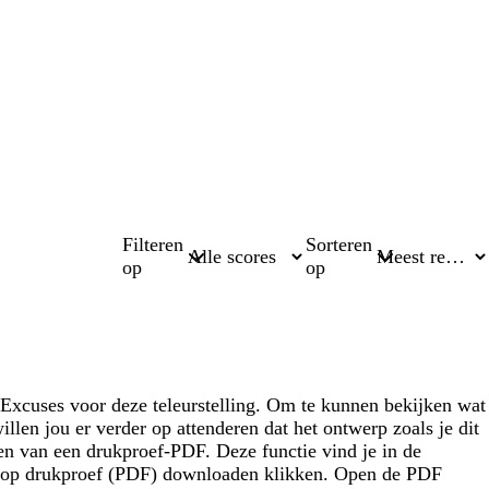
Filteren
Sorteren
op
op
Excuses voor deze teleurstelling. Om te kunnen bekijken wat
illen jou er verder op attenderen dat het ontwerp zoals je dit
ken van een drukproef-PDF. Deze functie vind je in de
je op drukproef (PDF) downloaden klikken. Open de PDF