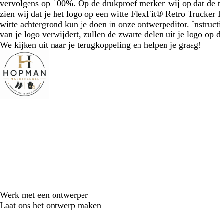
vervolgens op 100%. Op de drukproef merken wij op dat de tek
zien wij dat je het logo op een witte FlexFit® Retro Trucker 
witte achtergrond kun je doen in onze ontwerpeditor. Instruct
van je logo verwijdert, zullen de zwarte delen uit je logo op 
We kijken uit naar je terugkoppeling en helpen je graag!
Werk met een ontwerper
Laat ons het ontwerp maken