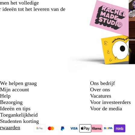
emen het volledige
 ideeën tot het leveren van de
We helpen graag
Ons bedrijf
Mijn account
Over ons
Help
Vacatures
Bezorging
Voor investeerders
Ideeën en tips
Voor de media
Toegankelijkheid
Studenten korting
rwaarden