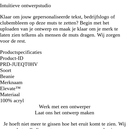
Intuïtieve ontwerpstudio
Klaar om jouw gepersonaliseerde tekst, bedrijfslogo of
clubembleem op deze muts te zetten? Begin met het
uploaden van je ontwerp en maak je klaar om je merk te
laten zien telkens als mensen de muts dragen. Wij zorgen
voor de rest.
Productspecificaties
Product-ID
PRD-JUEQT0HV
Soort
Beanie
Merknaam
Elevate™
Materiaal
100% acryl
Werk met een ontwerper
Laat ons het ontwerp maken
Je hoeft niet meer te gissen hoe het eruit komt te zien. Wij