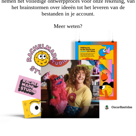
nemen het volledige ontwerpproces voor onze rekening, van
het brainstormen over ideeën tot het leveren van de
bestanden in je account.
Meer weten?