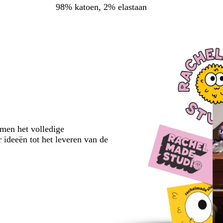
98% katoen, 2% elastaan
emen het volledige
 ideeën tot het leveren van de