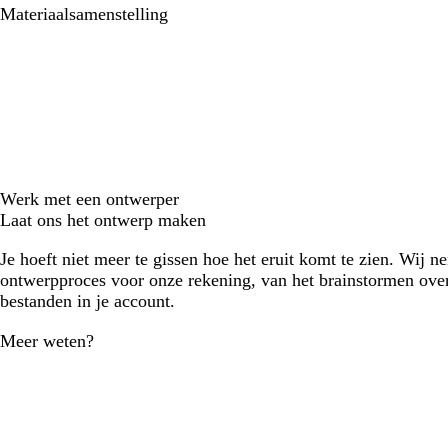
Materiaalsamenstelling
Werk met een ontwerper
Laat ons het ontwerp maken
Je hoeft niet meer te gissen hoe het eruit komt te zien. Wij n
ontwerpproces voor onze rekening, van het brainstormen over
bestanden in je account.
Meer weten?