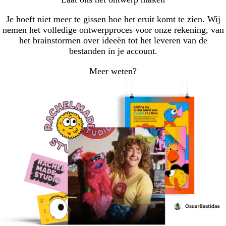
Je hoeft niet meer te gissen hoe het eruit komt te zien. Wij
nemen het volledige ontwerpproces voor onze rekening, van
het brainstormen over ideeën tot het leveren van de
bestanden in je account.
Meer weten?