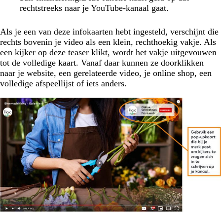
rechtstreeks naar je YouTube-kanaal gaat.
Als je een van deze infokaarten hebt ingesteld, verschijnt die
rechts bovenin je video als een klein, rechthoekig vakje. Als
een kijker op deze teaser klikt, wordt het vakje uitgevouwen
tot de volledige kaart. Vanaf daar kunnen ze doorklikken
naar je website, een gerelateerde video, je online shop, een
volledige afspeellijst of iets anders.