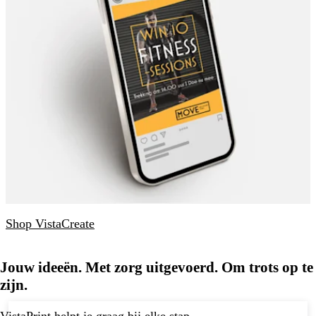
Shop VistaCreate
Jouw ideeën. Met zorg uitgevoerd. Om trots op te
zijn.