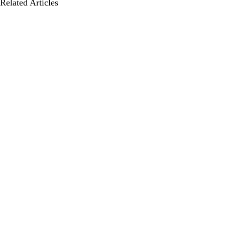
Related Articles