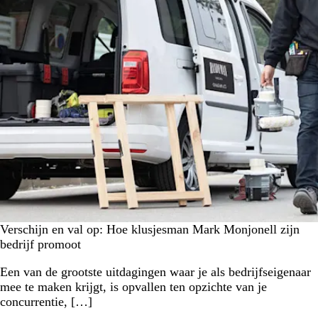
Verschijn en val op: Hoe klusjesman Mark Monjonell zijn
bedrijf promoot
Een van de grootste uitdagingen waar je als bedrijfseigenaar
mee te maken krijgt, is opvallen ten opzichte van je
concurrentie, […]