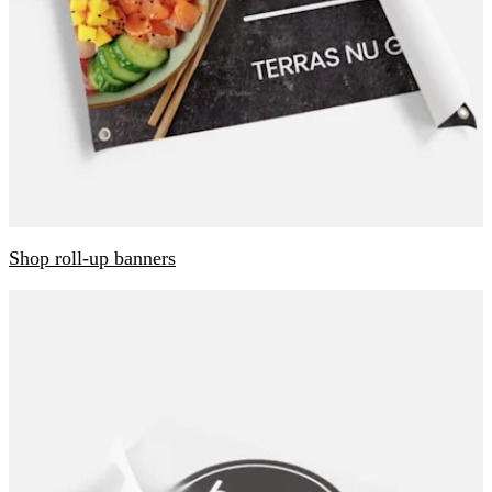
Shop roll-up banners