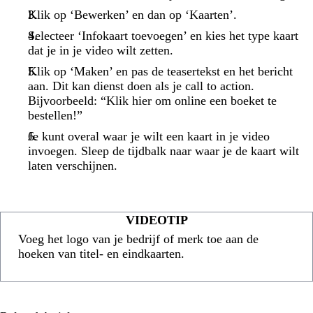
Klik op ‘Bewerken’ en dan op ‘Kaarten’.
Selecteer ‘Infokaart toevoegen’ en kies het type kaart
dat je in je video wilt zetten.
Klik op ‘Maken’ en pas de teasertekst en het bericht
aan. Dit kan dienst doen als je call to action.
Bijvoorbeeld: “Klik hier om online een boeket te
bestellen!”
Je kunt overal waar je wilt een kaart in je video
invoegen. Sleep de tijdbalk naar waar je de kaart wilt
laten verschijnen.
VIDEOTIP
Voeg het logo van je bedrijf of merk toe aan de
hoeken van titel- en eindkaarten.