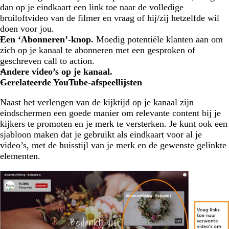
dan op je eindkaart een link toe naar de volledige
bruiloftvideo van de filmer en vraag of hij/zij hetzelfde wil
doen voor jou.
Een ‘Abonneren’-knop.
Moedig potentiële klanten aan om
zich op je kanaal te abonneren met een gesproken of
geschreven call to action.
Andere video’s op je kanaal.
Gerelateerde YouTube-afspeellijsten
Naast het verlengen van de kijktijd op je kanaal zijn
eindschermen een goede manier om relevante content bij je
kijkers te promoten en je merk te versterken. Je kunt ook een
sjabloon maken dat je gebruikt als eindkaart voor al je
video’s, met de huisstijl van je merk en de gewenste gelinkte
elementen.