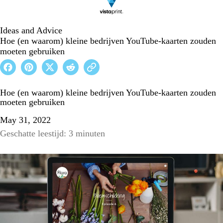
Ideas and Advice
Hoe (en waarom) kleine bedrijven YouTube-kaarten zouden
moeten gebruiken
Hoe (en waarom) kleine bedrijven YouTube-kaarten zouden
moeten gebruiken
May 31, 2022
Geschatte leestijd: 3 minuten