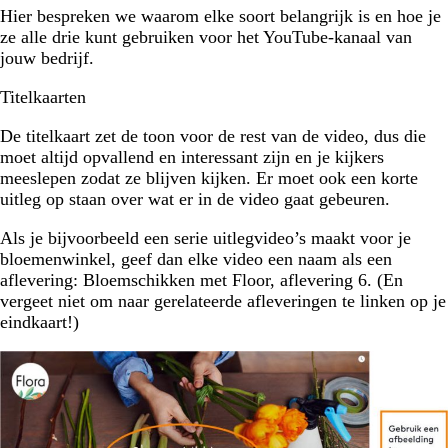
Hier bespreken we waarom elke soort belangrijk is en hoe je
ze alle drie kunt gebruiken voor het YouTube-kanaal van
jouw bedrijf.
Titelkaarten
De titelkaart zet de toon voor de rest van de video, dus die
moet altijd opvallend en interessant zijn en je kijkers
meeslepen zodat ze blijven kijken. Er moet ook een korte
uitleg op staan over wat er in de video gaat gebeuren.
Als je bijvoorbeeld een serie uitlegvideo’s maakt voor je
bloemenwinkel, geef dan elke video een naam als een
aflevering: Bloemschikken met Floor, aflevering 6. (En
vergeet niet om naar gerelateerde afleveringen te linken op je
eindkaart!)