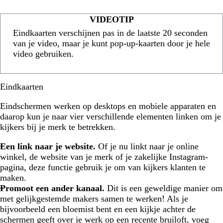
VIDEOTIP
Eindkaarten verschijnen pas in de laatste 20 seconden
van je video, maar je kunt pop-up-kaarten door je hele
video gebruiken.
Eindkaarten
Eindschermen werken op desktops en mobiele apparaten en
daarop kun je naar vier verschillende elementen linken om je
kijkers bij je merk te betrekken.
Een link naar je website.
Of je nu linkt naar je online
winkel, de website van je merk of je zakelijke Instagram-
pagina, deze functie gebruik je om van kijkers klanten te
maken.
Promoot een ander kanaal.
Dit is een geweldige manier om
met gelijkgestemde makers samen te werken! Als je
bijvoorbeeld een bloemist bent en een kijkje achter de
schermen geeft over je werk op een recente bruiloft, voeg