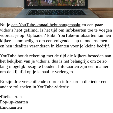
Nu je
een YouTube-kanaal hebt aangemaakt
en een paar
video’s hebt gefilmd, is het tijd om infokaarten toe te voegen
voordat je op ‘Uploaden’ klikt. YouTube-infokaarten kunnen
kijkers aanmoedigen om een volgende stap te ondernemen…
en hen idealiter veranderen in klanten voor je kleine bedrijf.
YouTube houdt rekening met de tijd die kijkers besteden aan
het bekijken van je video’s, dus is het belangrijk om ze zo
lang mogelijk bezig te houden. Infokaarten zijn een manier
om de kijktijd op je kanaal te verlengen.
Er zijn drie verschillende soorten infokaarten die ieder een
andere rol spelen in YouTube-video’s:
Titelkaarten
Pop-up-kaarten
Eindkaarten