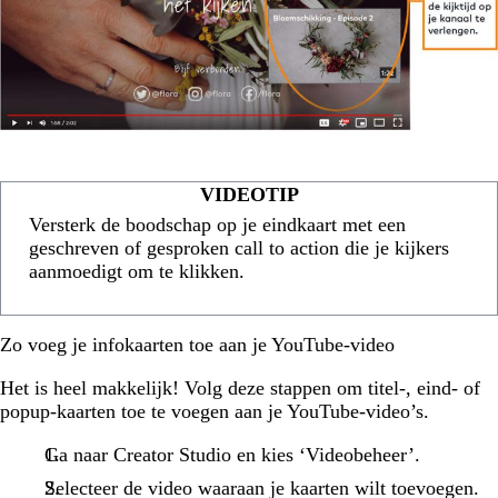
VIDEOTIP
Versterk de boodschap op je eindkaart met een
geschreven of gesproken call to action die je kijkers
aanmoedigt om te klikken.
Zo voeg je infokaarten toe aan je YouTube-video
Het is heel makkelijk! Volg deze stappen om titel-, eind- of
popup-kaarten toe te voegen aan je YouTube-video’s.
Ga naar Creator Studio en kies ‘Videobeheer’.
Selecteer de video waaraan je kaarten wilt toevoegen.