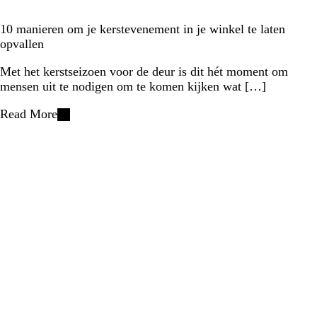
10 manieren om je kerstevenement in je winkel te laten
opvallen
Met het kerstseizoen voor de deur is dit hét moment om
mensen uit te nodigen om te komen kijken wat […]
Read More