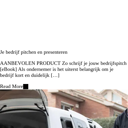
Je bedrijf pitchen en presenteren
AANBEVOLEN PRODUCT Zo schrijf je jouw bedrijfspitch
[eBook] Als ondernemer is het uiterst belangrijk om je
bedrijf kort en duidelijk […]
Read More