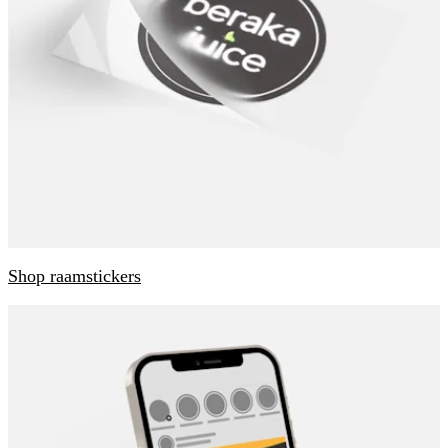
Shop raamstickers