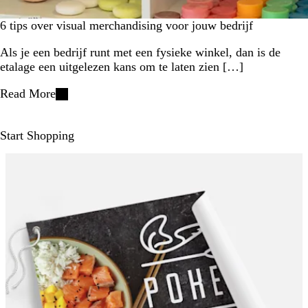
6 tips over visual merchandising voor jouw bedrijf
Als je een bedrijf runt met een fysieke winkel, dan is de
etalage een uitgelezen kans om te laten zien […]
Read More
Start Shopping