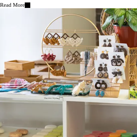
Read More