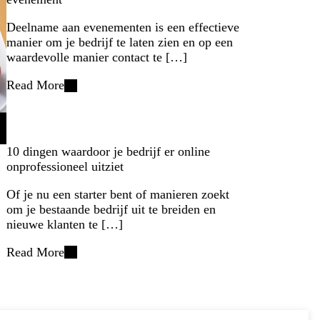
Deelname aan evenementen is een effectieve
manier om je bedrijf te laten zien en op een
waardevolle manier contact te […]
Read More
10 dingen waardoor je bedrijf er online
onprofessioneel uitziet
Of je nu een starter bent of manieren zoekt
om je bestaande bedrijf uit te breiden en
nieuwe klanten te […]
Read More