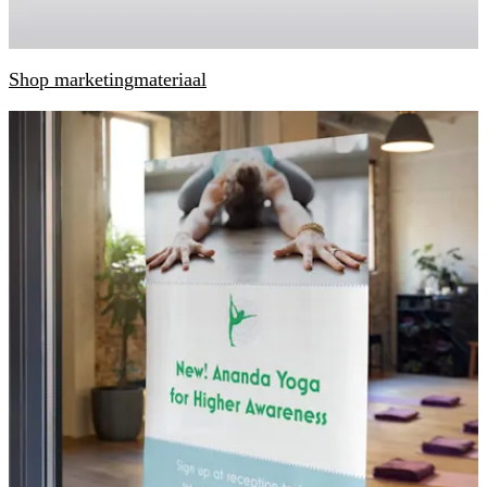
Shop marketingmateriaal