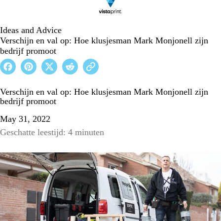
Ideas and Advice
Verschijn en val op: Hoe klusjesman Mark Monjonell zijn
bedrijf promoot
Verschijn en val op: Hoe klusjesman Mark Monjonell zijn
bedrijf promoot
May 31, 2022
Geschatte leestijd: 4 minuten