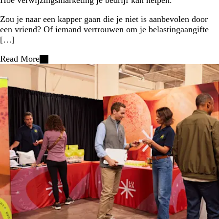
Hoe verwijzingsmarketing je bedrijf kan helpen.
Zou je naar een kapper gaan die je niet is aanbevolen door
een vriend? Of iemand vertrouwen om je belastingaangifte
[…]
Read More