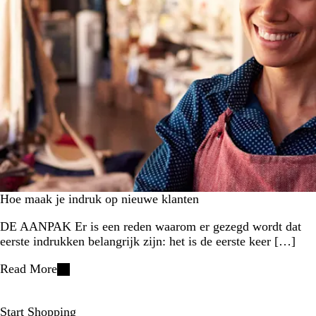
Hoe maak je indruk op nieuwe klanten
DE AANPAK Er is een reden waarom er gezegd wordt dat
eerste indrukken belangrijk zijn: het is de eerste keer […]
Read More
Start Shopping