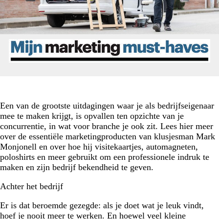
Een van de grootste uitdagingen waar je als bedrijfseigenaar
mee te maken krijgt, is opvallen ten opzichte van je
concurrentie, in wat voor branche je ook zit. Lees hier meer
over de essentiële marketingproducten van klusjesman Mark
Monjonell en over hoe hij visitekaartjes, automagneten,
poloshirts en meer gebruikt om een professionele indruk te
maken en zijn bedrijf bekendheid te geven.
Achter het bedrijf
Er is dat beroemde gezegde: als je doet wat je leuk vindt,
hoef je nooit meer te werken. En hoewel veel kleine