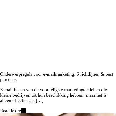
Onderwerpregels voor e-mailmarketing: 6 richtlijnen & best
practices
E-mail is een van de voordeligste marketingtactieken die
kleine bedrijven tot hun beschikking hebben, maar het is
alleen effectief als […]
Read More