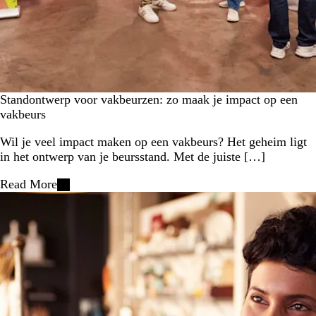
Standontwerp voor vakbeurzen: zo maak je impact op een
vakbeurs
Wil je veel impact maken op een vakbeurs? Het geheim ligt
in het ontwerp van je beursstand. Met de juiste […]
Read More