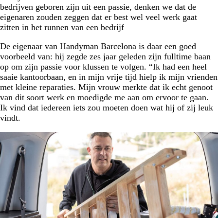
bedrijven geboren zijn uit een passie, denken we dat de
eigenaren zouden zeggen dat er best wel veel werk gaat
zitten in het runnen van een bedrijf
De eigenaar van Handyman Barcelona is daar een goed
voorbeeld van: hij zegde zes jaar geleden zijn fulltime baan
op om zijn passie voor klussen te volgen. “Ik had een heel
saaie kantoorbaan, en in mijn vrije tijd hielp ik mijn vrienden
met kleine reparaties. Mijn vrouw merkte dat ik echt genoot
van dit soort werk en moedigde me aan om ervoor te gaan.
Ik vind dat iedereen iets zou moeten doen wat hij of zij leuk
vindt.