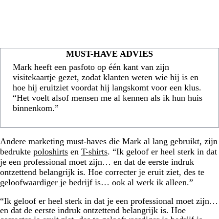
MUST-HAVE ADVIES
Mark heeft een pasfoto op één kant van zijn
visitekaartje gezet, zodat klanten weten wie hij is en
hoe hij eruitziet voordat hij langskomt voor een klus.
“Het voelt alsof mensen me al kennen als ik hun huis
binnenkom.”
Andere marketing must-haves die Mark al lang gebruikt, zijn
bedrukte
poloshirts
en
T-shirts
. “Ik geloof er heel sterk in dat
je een professional moet zijn… en dat de eerste indruk
ontzettend belangrijk is. Hoe correcter je eruit ziet, des te
geloofwaardiger je bedrijf is… ook al werk ik alleen.”
“Ik geloof er heel sterk in dat je een professional moet zijn…
en dat de eerste indruk ontzettend belangrijk is. Hoe