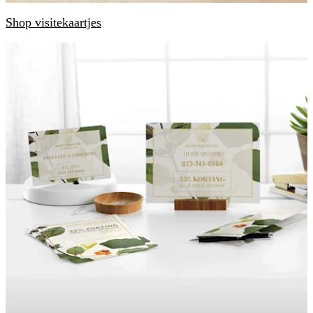
Shop visitekaartjes