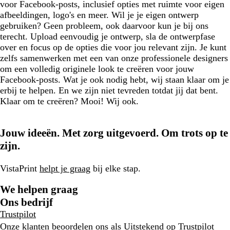
voor Facebook-posts, inclusief opties met ruimte voor eigen
afbeeldingen, logo's en meer. Wil je je eigen ontwerp
gebruiken? Geen probleem, ook daarvoor kun je bij ons
terecht. Upload eenvoudig je ontwerp, sla de ontwerpfase
over en focus op de opties die voor jou relevant zijn. Je kunt
zelfs samenwerken met een van onze professionele designers
om een volledig originele look te creëren voor jouw
Facebook-posts. Wat je ook nodig hebt, wij staan klaar om je
erbij te helpen. En we zijn niet tevreden totdat jij dat bent.
Klaar om te creëren? Mooi! Wij ook.
Jouw ideeën. Met zorg uitgevoerd. Om trots op te
zijn.
VistaPrint
helpt je graag
bij elke stap.
We helpen graag
Ons bedrijf
Trustpilot
Onze klanten beoordelen ons als Uitstekend op
Trustpilot