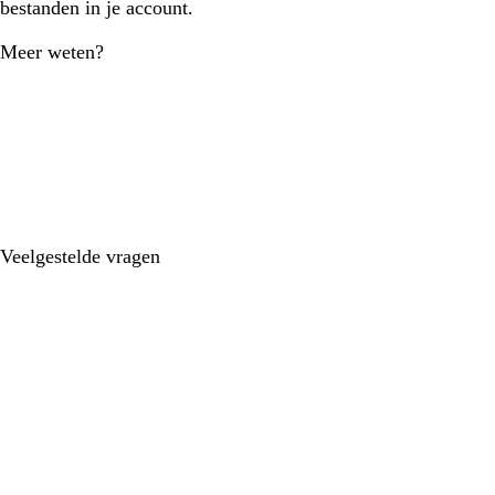
bestanden in je account.
Meer weten?
Veelgestelde vragen