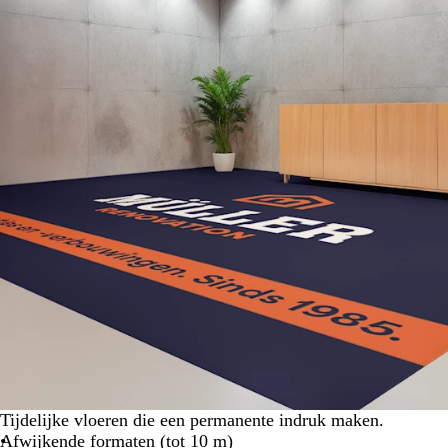
Tijdelijke vloeren die een permanente indruk maken.
Afwijkende formaten (tot 10 m)