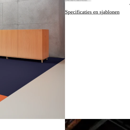
Specificaties en sjablonen