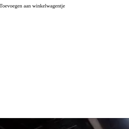
Toevoegen aan winkelwagentje