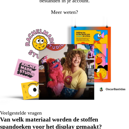
bestanden in je account.
Meer weten?
Veelgestelde vragen
Van welk materiaal worden de stoffen
spandoeken voor het display gemaakt?