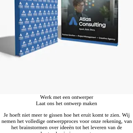
Werk met een ontwerper
Laat ons het ontwerp maken
Je hoeft niet meer te gissen hoe het eruit komt te zien. Wij
nemen het volledige ontwerpproces voor onze rekening, van
het brainstormen over ideeën tot het leveren van de