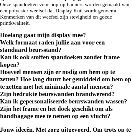
Onze spandoeken voor pop-up banners worden gemaakt van
een polyester weefsel dat Display Knit wordt genoemd.
Kenmerken van dit weefsel zijn stevigheid en goede
printkwaliteit.
Hoelang gaat mijn display mee?
Welk formaat raden jullie aan voor een
standaard beursstand?
Kan ik ook stoffen spandoeken zonder frame
kopen?
Hoeveel mensen zijn er nodig om hem op te
zetten? Hoe lang duurt het gemiddeld om hem op
te zetten met het minimale aantal mensen?
Zijn bedrukte beurswanden brandwerend?
Kan ik gepersonaliseerde beurswanden wassen?
Zijn het frame en het doek geschikt om als
handbagage mee te nemen op een vlucht?
Jouw ideeën. Met zorg uitgevoerd. Om trots op te