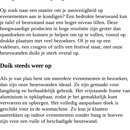
Op zoek naar een manier om je aanwezigheid op
evenementen aan te kondigen? Een bedrukte beurswand kan
je tafel of beursstand naar een hoger niveau tillen. Deze
hoogwaardige producten in hoge resolutie zijn groter dan
spandoeken en kunnen je helpen om op te vallen, vooral op
drukke plaatsen met veel bezoekers. Of je nu op een
vakbeurs, een congres of zelfs een festival staat, met onze
beurswanden duikt je merk overal op.
Duik steeds weer op
Als je van plan bent om meerdere evenementen te bezoeken,
dan zijn onze beurswanden ideaal. Ze zijn gemaakt voor
langdurig en herhaaldelijk gebruik. Het vrijstaande frame van
aluminium is opklapbaar, zodat je het gemakkelijk kunt
vervoeren en opbergen. Het volledig aanpasbare doek is
geschikt voor in de wasmachine. Zo kun je klanten
aantrekken op indoor evenementen zonder bang te hoeven
zijn voor een vuile of beschadigde beurswand.