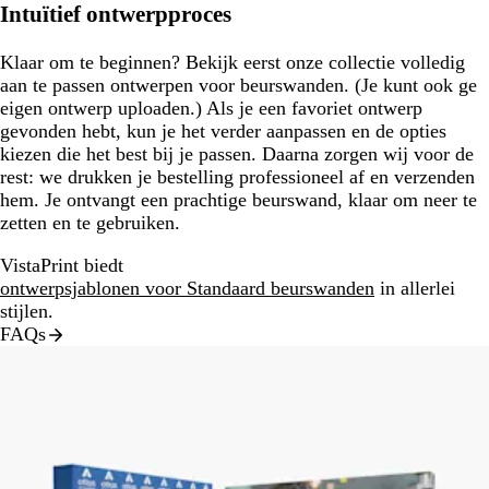
Intuïtief ontwerpproces
Klaar om te beginnen? Bekijk eerst onze collectie volledig
aan te passen ontwerpen voor beurswanden. (Je kunt ook ge
eigen ontwerp uploaden.) Als je een favoriet ontwerp
gevonden hebt, kun je het verder aanpassen en de opties
kiezen die het best bij je passen. Daarna zorgen wij voor de
rest: we drukken je bestelling professioneel af en verzenden
hem. Je ontvangt een prachtige beurswand, klaar om neer te
zetten en te gebruiken.
VistaPrint biedt
ontwerpsjablonen voor Standaard beurswanden
in allerlei
stijlen.
FAQs