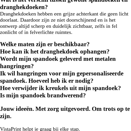
dranghekdoeken?
Dranghekdoeken hebben een grijze achterkant die geen licht
doorlaat. Daardoor zijn ze niet doorschijnend en is het
ontwerp altijd scherp en duidelijk zichtbaar, zelfs in fel
zonlicht of in felverlichte ruimtes.
Welke maten zijn er beschikbaar?
Hoe kan ik het dranghekdoek ophangen?
Wordt mijn spandoek geleverd met metalen
hangringen?
Ik wil hangringen voor mijn gepersonaliseerde
spandoek. Hoeveel heb ik er nodig?
Hoe verwijder ik kreukels uit mijn spandoek?
Is mijn spandoek brandwerend?
Jouw ideeën. Met zorg uitgevoerd. Om trots op te
zijn.
VistaPrint
helpt je graag
bij elke stap.