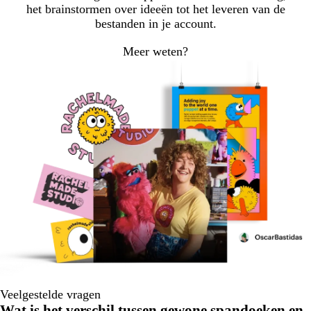
het brainstormen over ideeën tot het leveren van de
bestanden in je account.
Meer weten?
Veelgestelde vragen
Wat is het verschil tussen gewone spandoeken en