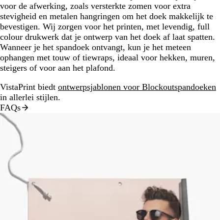
voor de afwerking, zoals versterkte zomen voor extra
stevigheid en metalen hangringen om het doek makkelijk te
bevestigen. Wij zorgen voor het printen, met levendig, full
colour drukwerk dat je ontwerp van het doek af laat spatten.
Wanneer je het spandoek ontvangt, kun je het meteen
ophangen met touw of tiewraps, ideaal voor hekken, muren,
steigers of voor aan het plafond.
VistaPrint biedt
ontwerpsjablonen voor Blockoutspandoeken
in allerlei stijlen.
FAQs