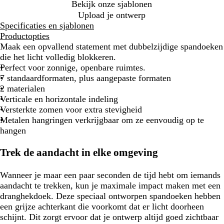
Bekijk onze sjablonen
Upload je ontwerp
Specificaties en sjablonen
Productopties
Maak een opvallend statement met dubbelzijdige spandoeken
die het licht volledig blokkeren.
Perfect voor zonnige, openbare ruimtes.
7 standaardformaten, plus aangepaste formaten
2 materialen
Verticale en horizontale indeling
Versterkte zomen voor extra stevigheid
Metalen hangringen verkrijgbaar om ze eenvoudig op te
hangen
Trek de aandacht in elke omgeving
Wanneer je maar een paar seconden de tijd hebt om iemands
aandacht te trekken, kun je maximale impact maken met een
dranghekdoek. Deze speciaal ontworpen spandoeken hebben
een grijze achterkant die voorkomt dat er licht doorheen
schijnt. Dit zorgt ervoor dat je ontwerp altijd goed zichtbaar