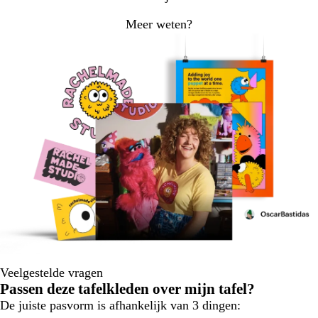
Meer weten?
Veelgestelde vragen
Passen deze tafelkleden over mijn tafel?
De juiste pasvorm is afhankelijk van 3 dingen: