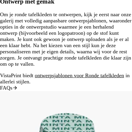
Ontwerp met gemak
Om je ronde tafelkleden te ontwerpen, kijk je eerst naar onze
galerij met volledig aanpasbare ontwerpsjablonen, waaronder
opties in de ontwerpstudio waarmee je een herhalend
ontwerp (bijvoorbeeld een logopatroon) op de stof kunt
maken. Je kunt ook gewoon je ontwerp uploaden als je er al
een klaar hebt. Na het kiezen van een stijl kun je deze
personaliseren met je eigen details, waarna wij voor de rest
zorgen. Je ontvangt prachtige ronde tafelkleden die klaar zijn
om op te vallen.
VistaPrint biedt
ontwerpsjablonen voor Ronde tafelkleden
in
allerlei stijlen.
FAQs