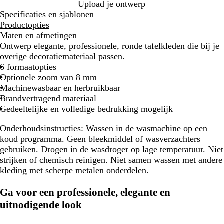
Upload je ontwerp
Specificaties en sjablonen
Productopties
Maten en afmetingen
Ontwerp elegante, professionele, ronde tafelkleden die bij je
overige decoratiemateriaal passen.
6 formaatopties
Optionele zoom van 8 mm
Machinewasbaar en herbruikbaar
Brandvertragend materiaal
Gedeeltelijke en volledige bedrukking mogelijk
Onderhoudsinstructies
: Wassen in de wasmachine op een
koud programma. Geen bleekmiddel of wasverzachters
gebruiken. Drogen in de wasdroger op lage temperatuur. Niet
strijken of chemisch reinigen. Niet samen wassen met andere
kleding met scherpe metalen onderdelen.
Ga voor een professionele, elegante en
uitnodigende look