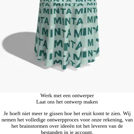
Werk met een ontwerper
Laat ons het ontwerp maken
Je hoeft niet meer te gissen hoe het eruit komt te zien. Wij
nemen het volledige ontwerpproces voor onze rekening, van
het brainstormen over ideeën tot het leveren van de
bestanden in je account.