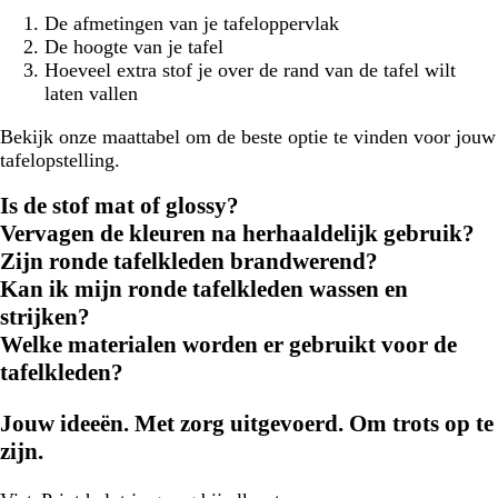
De afmetingen van je tafeloppervlak
De hoogte van je tafel
Hoeveel extra stof je over de rand van de tafel wilt
laten vallen
Bekijk onze maattabel om de beste optie te vinden voor jouw
tafelopstelling.
Is de stof mat of glossy?
Vervagen de kleuren na herhaaldelijk gebruik?
Zijn ronde tafelkleden brandwerend?
Kan ik mijn ronde tafelkleden wassen en
strijken?
Welke materialen worden er gebruikt voor de
tafelkleden?
Jouw ideeën. Met zorg uitgevoerd. Om trots op te
zijn.