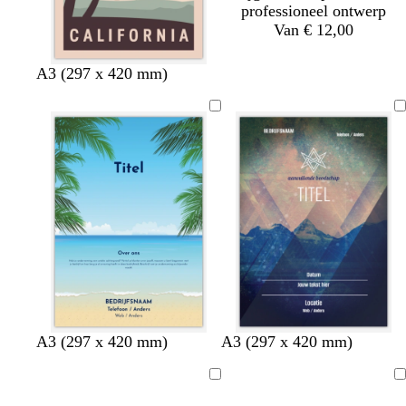
professioneel ontwerp
Van € 12,00
A3 (297 x 420 mm)
A3 (297 x 420 mm)
A3 (297 x 420 mm)
Bezig
Bezig