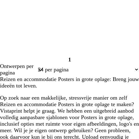
1
Pagina
Ontwerpen per
1
pagina
Reizen en accommodatie Posters in grote oplage: Breng jouw
ideeën tot leven.
Op zoek naar een makkelijke, stressvrije manier om zelf
Reizen en accommodatie Posters in grote oplage te maken?
Vistaprint helpt je graag. We hebben een uitgebreid aanbod
volledig aanpasbare sjablonen voor Posters in grote oplage,
inclusief opties met ruimte voor eigen afbeeldingen, logo's en
meer. Wil je je eigen ontwerp gebruiken? Geen probleem,
ook daarvoor kun je bij ons terecht. Upload eenvoudig je